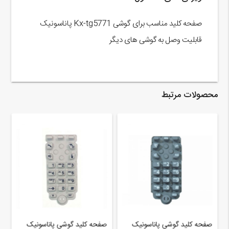
صفحه کلید مناسب برای گوشی Kx-tg5771 پاناسونیک
قابلیت وصل به گوشی های دیگر
محصولات مرتبط
صفحه کلید گوشی پاناسونیک
صفحه کلید گوشی پاناسونیک
ص