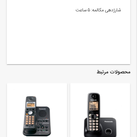
شارژدهی مکالمه: ۵ ساعت
محصولات مرتبط