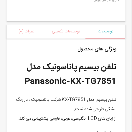
توضیحات
توضیحات تکمیلی
نظرات (۰)
ویژگی های محصول
تلفن بیسیم پاناسونیک مدل
Panasonic-KX-TG7851
تلفن بیسیم مدل KX-TG7851 شرکت پاناسونیک ، در رنگ
مشکی طراحی شده است.
از زبان های LCD انگلیسی، عربی، فارسی پشتیبانی می کند.