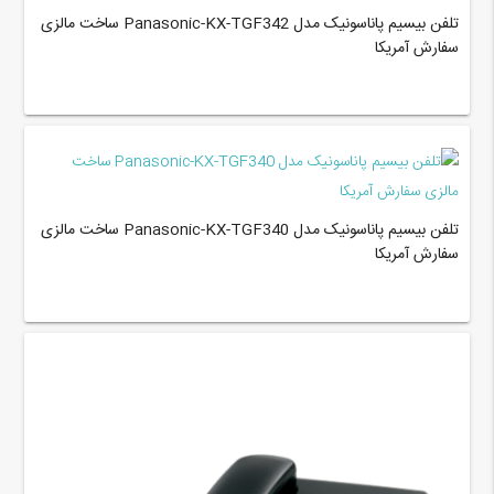
تلفن بیسیم پاناسونیک مدل Panasonic-KX-TGF342 ساخت مالزی
سفارش آمریکا
تلفن بیسیم پاناسونیک مدل Panasonic-KX-TGF340 ساخت مالزی
سفارش آمریکا