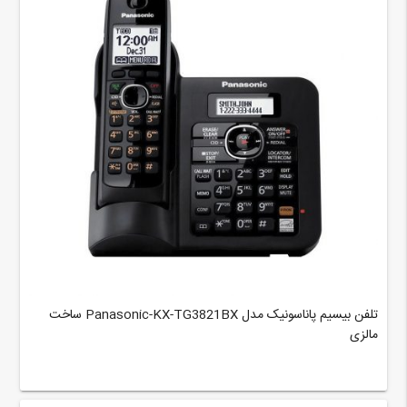
تلفن بیسیم پاناسونیک مدل Panasonic-KX-TG3821BX ساخت
مالزی