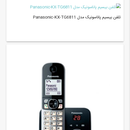
تلفن بیسیم پاناسونیک مدل Panasonic-KX-TG6811