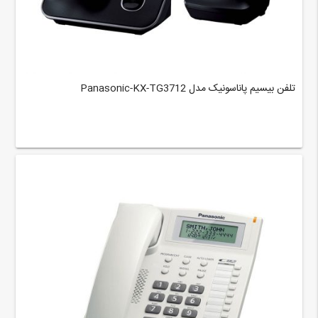
تلفن بیسیم پاناسونیک مدل Panasonic-KX-TG3712