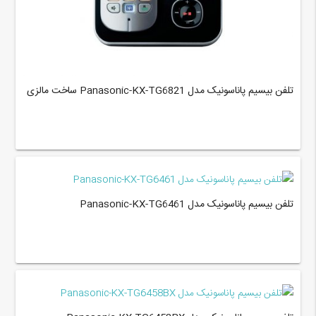
تلفن بیسیم پاناسونیک مدل Panasonic-KX-TG6821 ساخت مالزی
تلفن بیسیم پاناسونیک مدل Panasonic-KX-TG6461