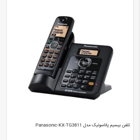
تلفن بیسیم پاناسونیک مدل Panasonic-KX-TG3811